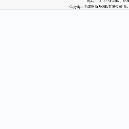
电话：0510-82434567、853
Copyright 无锡钢动力钢铁有限公司