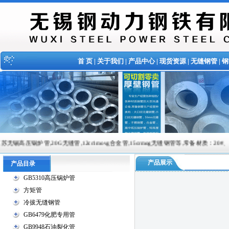
首 页
|
关于我们
|
产品中心
|
现货资源
|
无缝钢管
|
钢
0G无缝管,12cr1movg合金管,15crmog无缝钢管等,常备材质：20#、35#、45#、20G、40
产品展示
产品目录
GB5310高压锅炉管
方矩管
冷拔无缝钢管
GB6479化肥专用管
GB9948石油裂化管