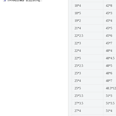
20G高压锅炉管|山东20g...
18*4
42*8
18*5
45*3
19*2
45*4
21*4
45*5
22*2.5
45*6
22*3
45*7
22*4
48*4
22*5
48*4.5
25*2.5
48*5
25*3
48*6
25*4
48*7
25*5
48.3*12
25*5.5
51*3
27*3.5
51*3.5
27*4
51*4