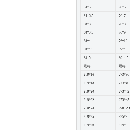
34*5
76*6
34*6.5
76*7
38*3
76*8
38*3.5
76*9
38*4
76*10
38*4.5
89*4
38*5
89*4.5
规格
规格
219*16
273*36
219*18
273*40
219*20
273*42
219*22
273*45
219*24
298.5*3
219*25
325*8
219*26
325*9