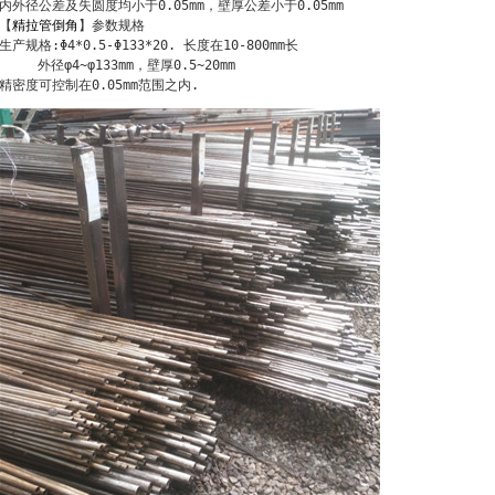
内外径公差及失圆度均小于0.05mm，壁厚公差小于0.05mm
【
精拉管倒角
】参数规格
生产规格:Φ4*0.5-Φ133*20. 长度在10-800mm长
     外径φ4~φ133mm，壁厚0.5~20mm
精密度可控制在0.05mm范围之内.