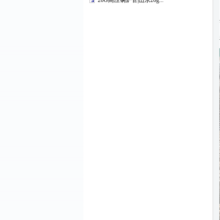
20G高压锅炉管|山东20g...