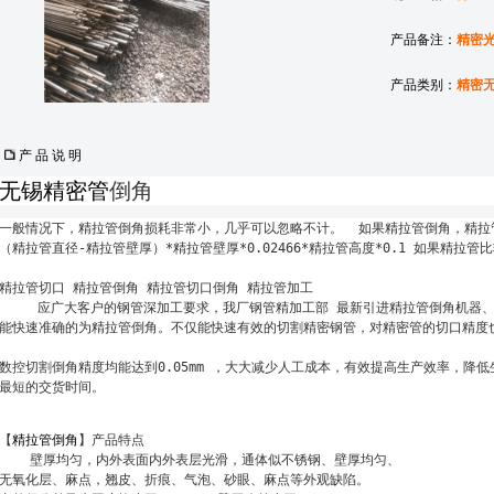
产品备注：
精密
产品类别：
精密
产 品 说 明
无锡精密管
倒角
一般情况下，精拉管倒角损耗非常小，几乎可以忽略不计。  如果精拉管倒角，精拉
（精拉管直径-精拉管壁厚）*精拉管壁厚*0.02466*精拉管高度*0.1 如果精拉
精拉管切口 精拉管倒角 精拉管切口倒角 精拉管加工
     应广大客户的钢管深加工要求，我厂钢管精加工部 最新引进精拉管倒角机器
能快速准确的为精拉管倒角。不仅能快速有效的切割精密钢管，对精密管的切口精度
数控切割倒角精度均能达到0.05mm ，大大减少人工成本，有效提高生产效率，降
最短的交货时间。
【
精拉管倒角
】产品特点
    壁厚均匀，内外表面内外表层光滑，通体似不锈钢、壁厚均匀、
无氧化层、麻点，翘皮、折痕、气泡、砂眼、麻点等外观缺陷。