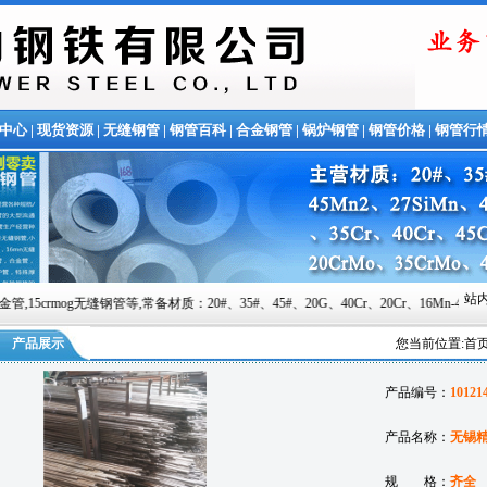
中心
|
现货资源
|
无缝钢管
|
钢管百科
|
合金钢管
|
锅炉钢管
|
钢管价格
|
钢管行
站内
钢管等,常备材质：20#、35#、45#、20G、40Cr、20Cr、16Mn-45Mn、27SiMn、Cr5
产品展示
您当前位置:
首
产品编号：
10121
产品名称：
无锡
规 格：
齐全