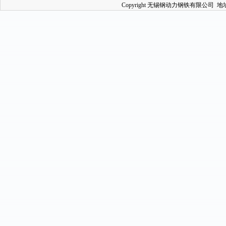
Copyright 无锡钢动力钢铁有限公司